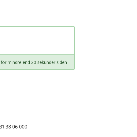
 for mindre end 20 sekunder siden
31 38 06 000